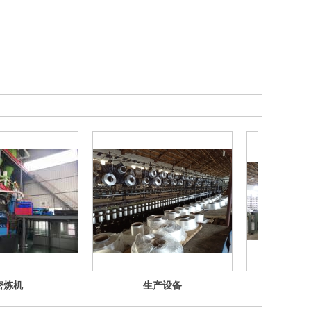
密炼机
生产设备
生