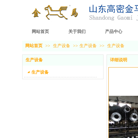
网站首页
关于我们
产品中心
网站首页
>>
生产设备
>>
生产设备
>>
生产设备
生产设备
详细说明
生产设备