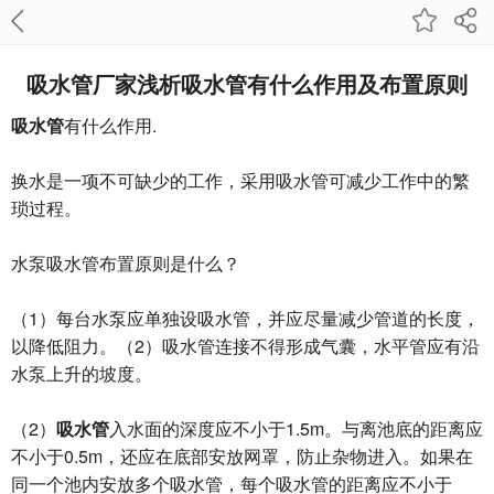
吸水管厂家浅析吸水管有什么作用及布置原则
吸水管
有什么作用.
换水是一项不可缺少的工作，采用吸水管可减少工作中的繁
琐过程。
水泵吸水管布置原则是什么？
（1）每台水泵应单独设吸水管，并应尽量减少管道的长度，
以降低阻力。（2）吸水管连接不得形成气囊，水平管应有沿
水泵上升的坡度。
（2）
吸水管
入水面的深度应不小于1.5m。与离池底的距离应
不小于0.5m，还应在底部安放网罩，防止杂物进入。如果在
同一个池内安放多个吸水管，每个吸水管的距离应不小于