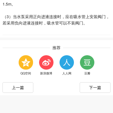
1.5m。
（3）当水泵采用正向进液连接时，应在吸水管上安装阀门，
若采用负向进液连接时，吸水管可以不装阀门。
推荐
QQ空间
新浪微博
人人网
豆瓣
上一篇
下一篇